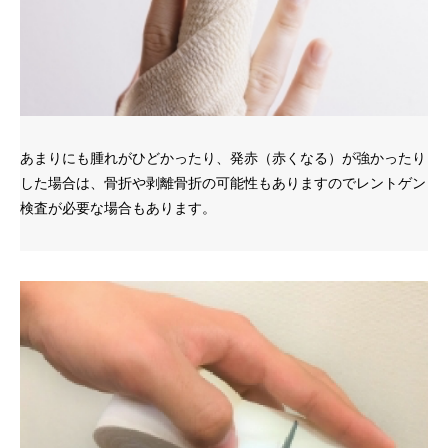
あまりにも腫れがひどかったり、発赤（赤くなる）が強かったり
した場合は、骨折や剥離骨折の可能性もありますのでレントゲン
検査が必要な場合もあります。