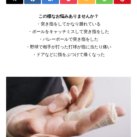
この様なお悩みありませんか？
・突き指をしてかなり腫れている
・ボールをキャッチミスして突き指をした
・バレーボールで突き指をした
・野球で相手が打った打球が指に当たり痛い
・ドアなどに指をぶつけて痛くなった