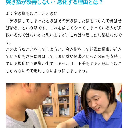
突き指が改善しない・悪化する理由とは？
よく突き指を起こしたときに、
「突き指してしまったときはその突き指した指をつかんで伸ばせ
ば治る」という話です。これを信じてやってしまっている人が多
数いるのではないかと思いますが、これは間違った対処法なので
す。
このようなことをしてしまうと、突き指をして組織に損傷が起き
ている所をさらに伸ばしてしまい腱や靭帯といった関節を支持し
ている場所にも影響が出てしまったり、下手をすると脱臼も起こ
しかねないので絶対しないようにしましょう。