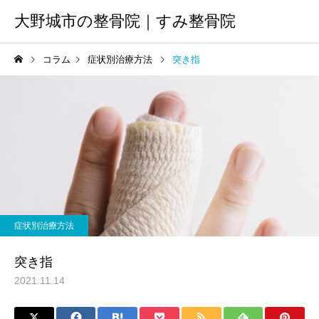
大野城市の整骨院｜すみ整骨院
コラム
症状別治療方法
突き指
症状別治療方法
突き指
2021.11.14