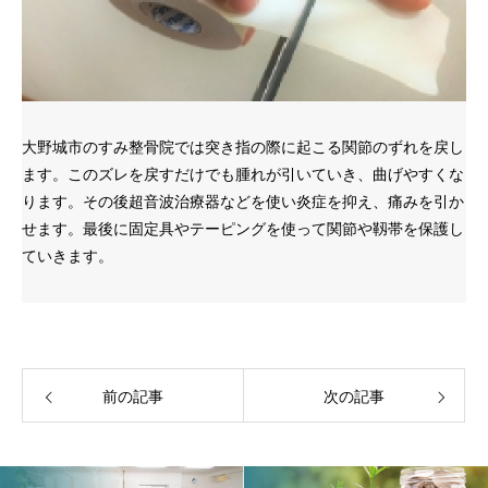
大野城市のすみ整骨院では突き指の際に起こる関節のずれを戻し
ます。このズレを戻すだけでも腫れが引いていき、曲げやすくな
ります。その後超音波治療器などを使い炎症を抑え、痛みを引か
せます。最後に固定具やテーピングを使って関節や靱帯を保護し
ていきます。
前の記事
次の記事